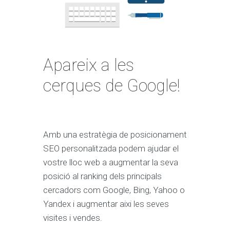
Apareix a les
cerques de Google!
Amb una estratègia de posicionament
SEO personalitzada podem ajudar el
vostre lloc web a augmentar la seva
posició al ranking dels principals
cercadors com Google, Bing, Yahoo o
Yandex i augmentar aixi les seves
visites i vendes.