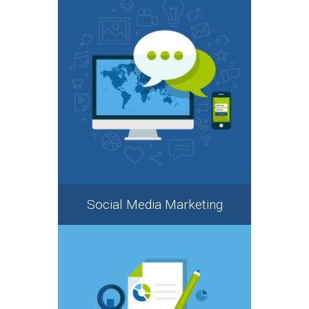
Social Media Marketing