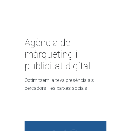
Agència de
màrqueting i
publicitat digital
Optimitzem la teva presència als
cercadors i les xarxes socials