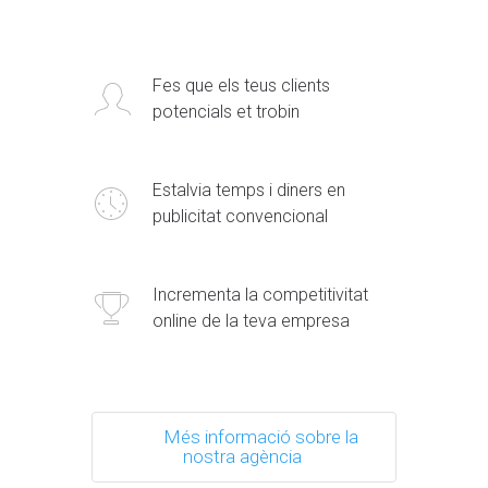
Fes que els teus clients
potencials et trobin
Estalvia temps i diners en
publicitat convencional
Incrementa la competitivitat
online de la teva empresa
Més informació sobre la
nostra agència