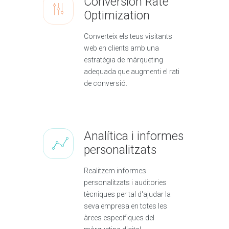
Conversion Rate
Optimization
Converteix els teus visitants
web en clients amb una
estratègia de màrqueting
adequada que augmenti el rati
de conversió.
Analítica i informes
personalitzats
Realitzem informes
personalitzats i auditories
tècniques per tal d'ajudar la
seva empresa en totes les
àrees específiques del