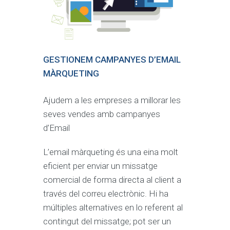
GESTIONEM CAMPANYES D’EMAIL
MÀRQUETING
Ajudem a les empreses a millorar les
seves vendes amb campanyes
d’Email
L’email màrqueting és una eina molt
eficient per enviar un missatge
comercial de forma directa al client a
través del correu electrònic. Hi ha
múltiples alternatives en lo referent al
contingut del missatge; pot ser un