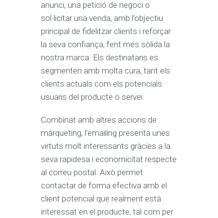
anunci, una petició de negoci o
sol·licitar una venda, amb l’objectiu
principal de fidelitzar clients i reforçar
la seva confiança, fent més sòlida la
nostra marca. Els destinataris es
segmenten amb molta cura, tant els
clients actuals com els potencials
usuaris del producte o servei.
Combinat amb altres accions de
màrqueting, l’emailing presenta unes
virtuts molt interessants gràcies a la
seva rapidesa i economicitat respecte
al correu postal. Això permet
contactar de forma efectiva amb el
client potencial que realment està
interessat en el producte, tal com per