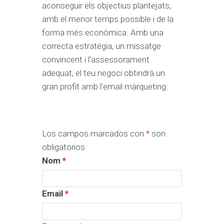
aconseguir els objectius plantejats,
amb el menor temps possible i de la
forma més econòmica. Amb una
correcta estratègia, un missatge
convincent i l’assessorament
adequat, el teu negoci obtindrà un
gran profit amb l’email màrqueting.
Los campos marcados con
*
son
obligatorios
Nom
*
Email
*